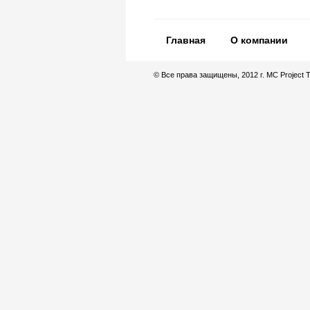
Главная
О компании
© Все права защищены, 2012 г. MC Project 