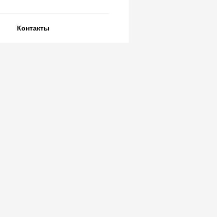
Контакты