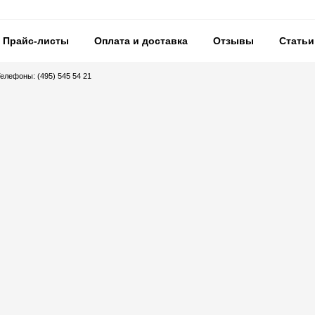
Прайс-листы
Оплата и доставка
Отзывы
Статьи
Телефоны: (495) 545 54 21